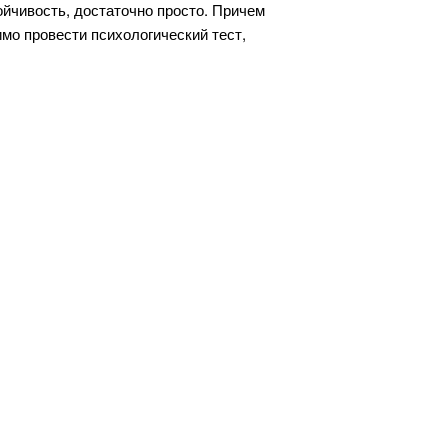
йчивость, достаточно просто. Причем
мо провести психологический тест,