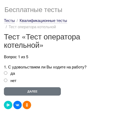
Бесплатные тесты
Тесты
Квалификационные тесты
Тест оператора котельной
Тест «Тест оператора
котельной»
Вопрос 1 из 5
1. С удовольствием ли Вы ходите на работу?
да
нет