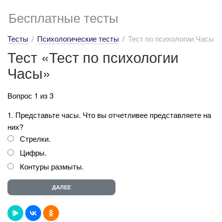
Бесплатные тесты
Тесты
Психологические тесты
Тест по психологии Часы
Тест «Тест по психологии
Часы»
Вопрос 1 из 3
1. Представьте часы. Что вы отчетливее представляете на
них?
Стрелки.
Цифры.
Контуры размыты.