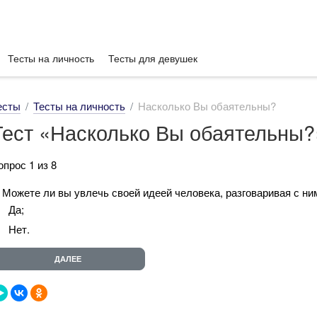
Тесты на личность
Тесты для девушек
есты
Тесты на личность
Насколько Вы обаятельны?
Тест «Насколько Вы обаятельны?
опрос 1 из 8
. Можете ли вы увлечь своей идеей человека, разговаривая с ни
Да;
Нет.