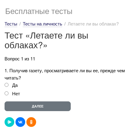
Бесплатные тесты
Тесты
Тесты на личность
Летаете ли вы облаках?
Тест «Летаете ли вы
облаках?»
Вопрос 1 из 11
1. Получив газету, просматриваете ли вы ее, прежде чем
читать?
Да
Нет