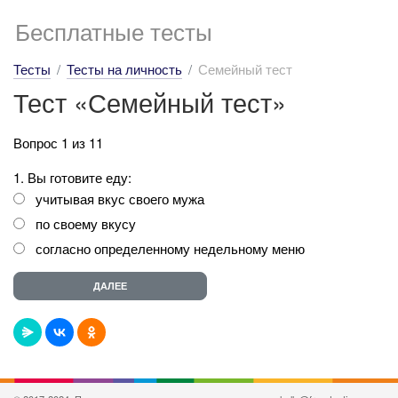
Бесплатные тесты
Тесты
Тесты на личность
Семейный тест
Тест «Семейный тест»
Вопрос 1 из 11
1. Вы готовите еду:
учитывая вкус своего мужа
по своему вкусу
согласно определенному недельному меню