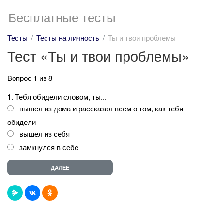
Бесплатные тесты
Тесты
Тесты на личность
Ты и твои проблемы
Тест «Ты и твои проблемы»
Вопрос 1 из 8
1. Тебя обидели словом, ты...
вышел из дома и рассказал всем о том, как тебя
обидели
вышел из себя
замкнулся в себе