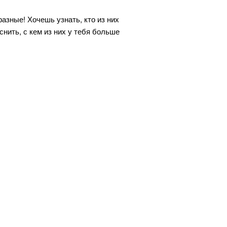
азные! Хочешь узнать, кто из них
нить, с кем из них у тебя больше