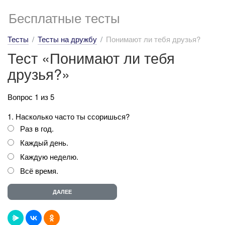
Бесплатные тесты
Тесты
Тесты на дружбу
Понимают ли тебя друзья?
Тест «Понимают ли тебя
друзья?»
Вопрос 1 из 5
1. Насколько часто ты ссоришься?
Раз в год.
Каждый день.
Каждую неделю.
Всё время.