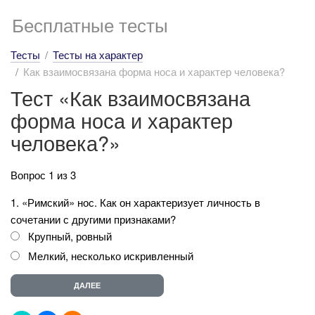
Бесплатные тесты
Тесты
Тесты на характер
Как взаимосвязана форма носа и характер человека?
Тест «Как взаимосвязана
форма носа и характер
человека?»
Вопрос 1 из 3
1. «Римский» нос. Как он характеризует личность в
сочетании с другими признаками?
Крупный, ровный
Мелкий, несколько искривленный