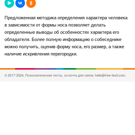
Предложенная методика определения характера человека
в зависимости от формы носа позволяет делать
определенные выводы об особенностях характера его
обладателя. Более полную информацию о собеседнике
можно получить, оценив форму носа, его размер, а также
наличие искривления перегородки.
© 2017-2024, Психологические тесты, эл.почта для связи: hello@free-testi.com.