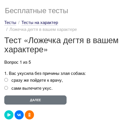
Бесплатные тесты
Тесты
Тесты на характер
Ложечка дегтя в вашем характере
Тест «Ложечка дегтя в вашем
характере»
Вопрос 1 из 5
1. Вас укусила без причины злая собака:
сразу же пойдете к врачу,
сами вылечите укус.