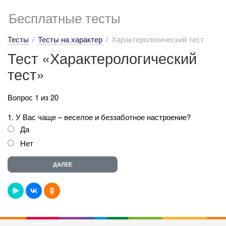
Бесплатные тесты
Тесты
Тесты на характер
Характерологический тест
Тест «Характерологический
тест»
Вопрос 1 из 20
1. У Вас чаще – веселое и беззаботное настроение?
Да
Нет