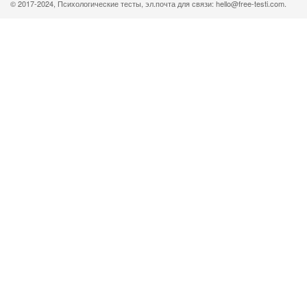
© 2017-2024, Психологические тесты, эл.почта для связи: hello@free-testi.com.