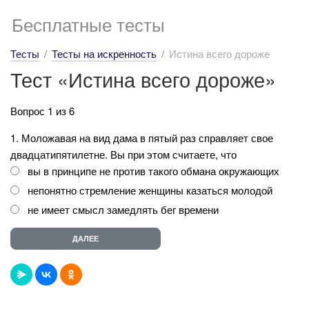
Бесплатные тесты
Тесты
Тесты на искренность
Истина всего дороже
Тест «Истина всего дороже»
Вопрос 1 из 6
1. Моложавая на вид дама в пятый раз справляет свое
двадцатипятилетне. Вы при этом считаете, что
вы в принципе не против такого обмана окружающих
непонятно стремление женщины казаться молодой
не имеет смысл замедлять бег времени