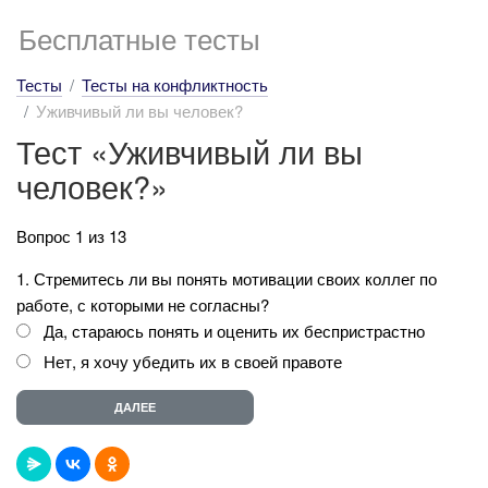
Бесплатные тесты
Тесты
Тесты на конфликтность
Уживчивый ли вы человек?
Тест «Уживчивый ли вы
человек?»
Вопрос 1 из 13
1. Стремитесь ли вы понять мотивации своих коллег по
работе, с которыми не согласны?
Да, стараюсь понять и оценить их беспристрастно
Нет, я хочу убедить их в своей правоте