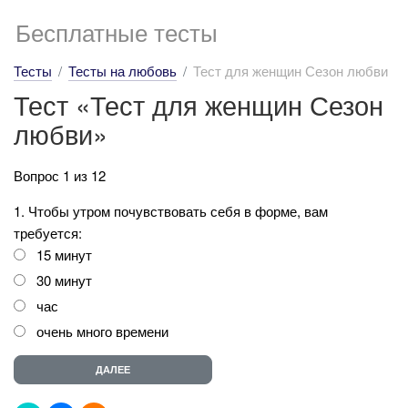
Бесплатные тесты
Тесты
Тесты на любовь
Тест для женщин Сезон любви
Тест «Тест для женщин Сезон
любви»
Вопрос 1 из 12
1. Чтобы утром почувствовать себя в форме, вам
требуется:
15 минут
30 минут
час
очень много времени