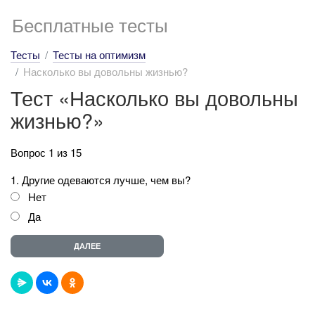
Бесплатные тесты
Тесты
Тесты на оптимизм
Насколько вы довольны жизнью?
Тест «Насколько вы довольны
жизнью?»
Вопрос 1 из 15
1. Другие одеваются лучше, чем вы?
Нет
Да