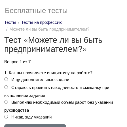
Бесплатные тесты
Тесты
Тесты на профессию
Можете ли вы быть предпринимателем?
Тест «Можете ли вы быть
предпринимателем?»
Вопрос 1 из 7
1. Как вы проявляете инициативу на работе?
Ищу дополнительные задачи
Стараюсь проявить находчивость и смекалку при
выполнении задания
Выполняю необходимый объем работ без указаний
руководства
Никак, жду указаний