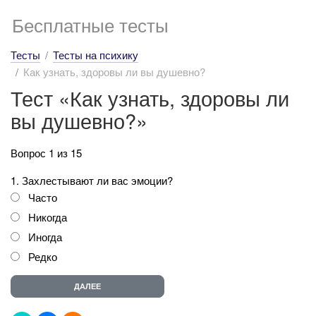
Бесплатные тесты
Тесты
Тесты на психику
Как узнать, здоровы ли вы душевно?
Тест «Как узнать, здоровы ли
вы душевно?»
Вопрос 1 из 15
1. Захлестывают ли вас эмоции?
Часто
Никогда
Иногда
Редко