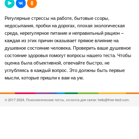
Регулярные стрессы на работе, бытовые ссоры,
недосыпания, пробки на дорогах, плохая экологическая
среда, нерегулярное питание и неправильный рацион –
каждая из этих причин оказывает прямое влияние на
душевное состояние человека. Проверить ваше душевное
состояние здоровья помогут вопросы нашего теста. Чтобы
оценка была объективной, отвечайте быстро, не
углубляясь в каждый вопрос. Это должны быть первые
мысли, которые пришли к вам на ум.
© 2017-2024, Психологические тесты, эл.почта для связи: hello@free-testi.com.