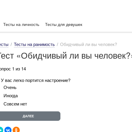
Тесты на личность
Тесты для девушек
есты
Тесты на ранимость
Обидчивый ли вы человек?
Тест «Обидчивый ли вы человек?
опрос 1 из 14
. У вас легко портится настроение?
Очень
Иногда
Совсем нет