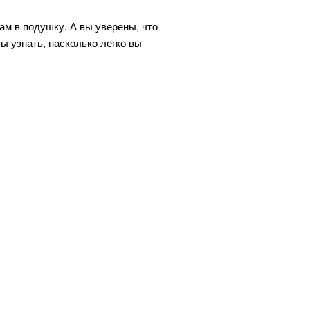
ам в подушку. А вы уверены, что
ы узнать, насколько легко вы