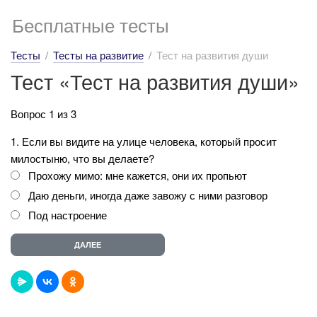
Бесплатные тесты
Тесты
Тесты на развитие
Тест на развития души
Тест «Тест на развития души»
Вопрос 1 из 3
1. Если вы видите на улице человека, который просит
милостыню, что вы делаете?
Прохожу мимо: мне кажется, они их пропьют
Даю деньги, иногда даже завожу с ними разговор
Под настроение