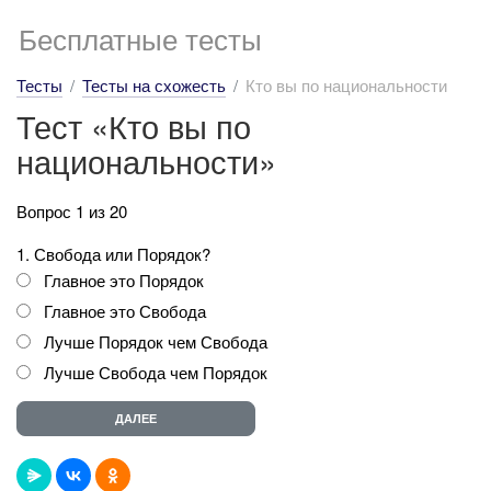
Бесплатные тесты
Тесты
Тесты на схожесть
Кто вы по национальности
Тест «Кто вы по
национальности»
Вопрос 1 из 20
1. Свобода или Порядок?
Главное это Порядок
Главное это Свобода
Лучше Порядок чем Свобода
Лучше Свобода чем Порядок