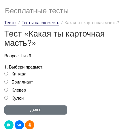
Бесплатные тесты
Тесты
Тесты на схожесть
Какая ты карточная масть?
Тест «Какая ты карточная
масть?»
Вопрос 1 из 9
1. Выбери предмет:
Кинжал
Бриллиант
Клевер
Кулон