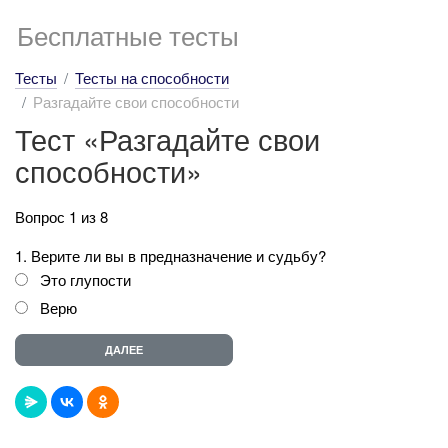
Бесплатные тесты
Тесты
Тесты на способности
Разгадайте свои способности
Тест «Разгадайте свои
способности»
Вопрос 1 из 8
1. Верите ли вы в предназначение и судьбу?
Это глупости
Верю