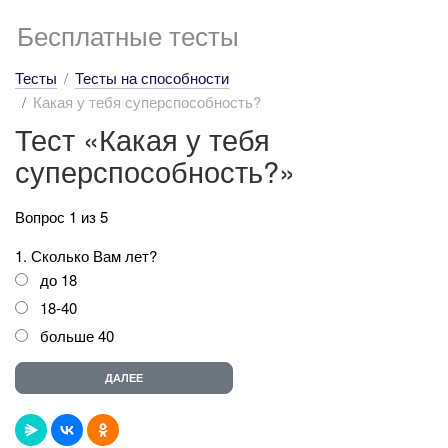
Бесплатные тесты
Тесты
Тесты на способности
Какая у тебя суперспособность?
Тест «Какая у тебя
суперспособность?»
Вопрос 1 из 5
1. Сколько Вам лет?
до 18
18-40
больше 40