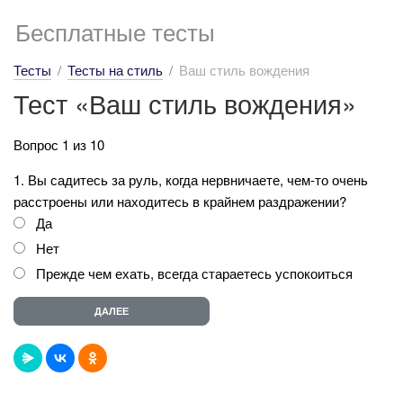
Бесплатные тесты
Тесты
Тесты на стиль
Ваш стиль вождения
Тест «Ваш стиль вождения»
Вопрос 1 из 10
1. Вы садитесь за руль, когда нервничаете, чем-то очень
расстроены или находитесь в крайнем раздражении?
Да
Нет
Прежде чем ехать, всегда стараетесь успокоиться