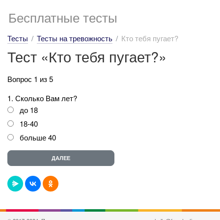
Бесплатные тесты
Тесты
Тесты на тревожность
Кто тебя пугает?
Тест «Кто тебя пугает?»
Вопрос 1 из 5
1. Сколько Вам лет?
до 18
18-40
больше 40