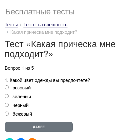
Бесплатные тесты
Тесты
Тесты на внешность
Какая прическа мне подходит?
Тест «Какая прическа мне
подходит?»
Вопрос 1 из 5
1. Какой цвет одежды вы предпочтете?
розовый
зеленый
черный
бежевый