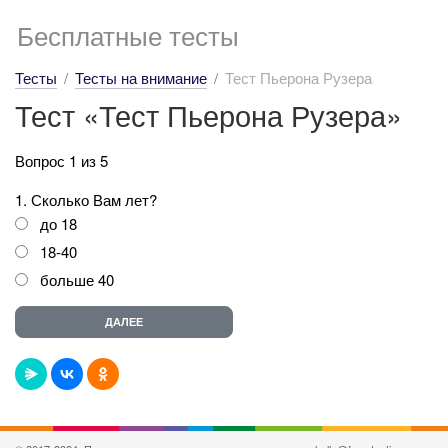
Бесплатные тесты
Тесты
Тесты на внимание
Тест Пьерона Рузера
Тест «Тест Пьерона Рузера»
Вопрос 1 из 5
1. Сколько Вам лет?
до 18
18-40
больше 40