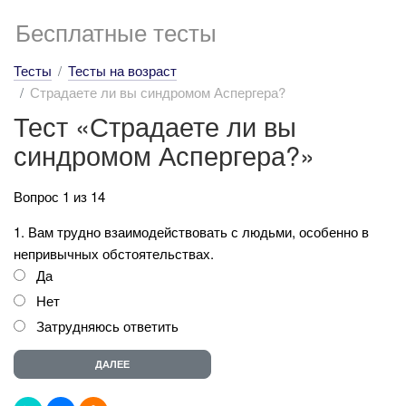
Бесплатные тесты
Тесты
Тесты на возраст
Страдаете ли вы синдромом Аспергера?
Тест «Страдаете ли вы
синдромом Аспергера?»
Вопрос 1 из 14
1. Вам трудно взаимодействовать с людьми, особенно в
непривычных обстоятельствах.
Да
Нет
Затрудняюсь ответить