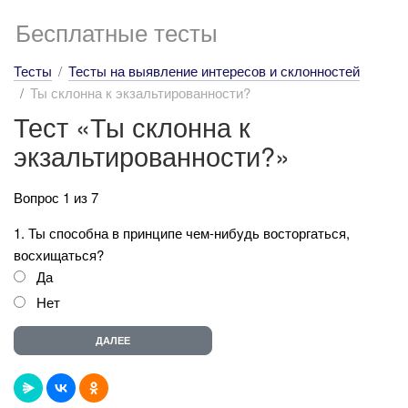
Бесплатные тесты
Тесты
Тесты на выявление интересов и склонностей
Ты склонна к экзальтированности?
Тест «Ты склонна к
экзальтированности?»
Вопрос 1 из 7
1. Ты способна в принципе чем-нибудь восторгаться,
восхищаться?
Да
Нет