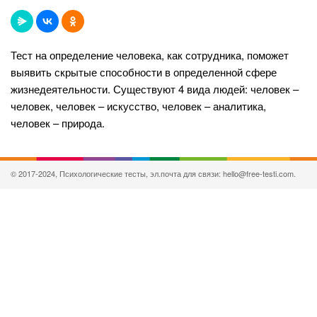
Тест на определение человека, как сотрудника, поможет
выявить скрытые способности в определенной сфере
жизнедеятельности. Существуют 4 вида людей: человек –
человек, человек – искусство, человек – аналитика,
человек – природа.
© 2017-2024, Психологические тесты, эл.почта для связи: hello@free-testi.com.