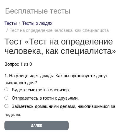
Бесплатные тесты
Тесты
Тесты о людях
Тест на определение человека, как специалиста
Тест «Тест на определение
человека, как специалиста»
Вопрос 1 из 3
1. На улице идет дождь. Как вы организуете досуг
выходного дня?
Будете смотреть телевизор.
Отправитесь в гости к друзьями.
Займетесь домашними делами, накопившимися за
неделю.