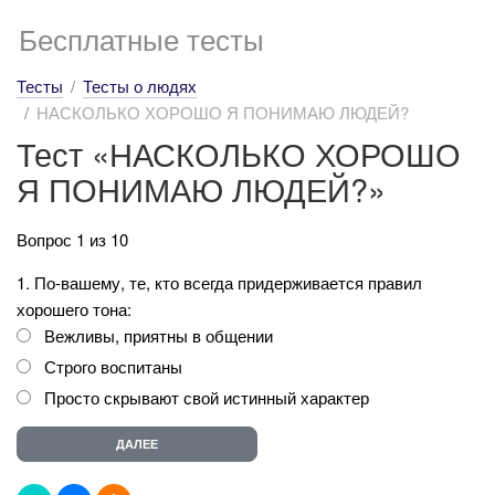
Бесплатные тесты
Тесты
Тесты о людях
НАСКОЛЬКО ХОРОШО Я ПОНИМАЮ ЛЮДЕЙ?
Тест «НАСКОЛЬКО ХОРОШО
Я ПОНИМАЮ ЛЮДЕЙ?»
Вопрос 1 из 10
1. По-вашему, те, кто всегда придерживается правил
хорошего тона:
Вежливы, приятны в общении
Строго воспитаны
Просто скрывают свой истинный характер