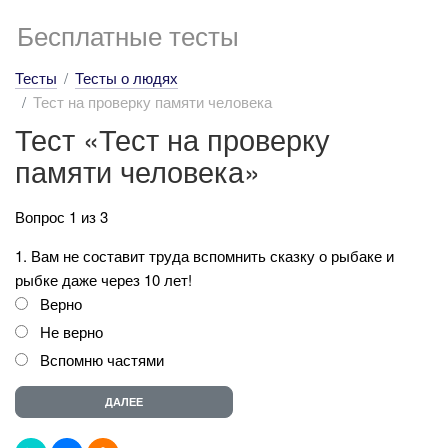
Бесплатные тесты
Тесты
Тесты о людях
Тест на проверку памяти человека
Тест «Тест на проверку
памяти человека»
Вопрос 1 из 3
1. Вам не составит труда вспомнить сказку о рыбаке и
рыбке даже через 10 лет!
Верно
Не верно
Вспомню частями