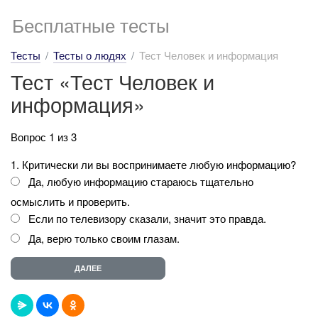
Бесплатные тесты
Тесты
Тесты о людях
Тест Человек и информация
Тест «Тест Человек и
информация»
Вопрос 1 из 3
1. Критически ли вы воспринимаете любую информацию?
Да, любую информацию стараюсь тщательно
осмыслить и проверить.
Если по телевизору сказали, значит это правда.
Да, верю только своим глазам.