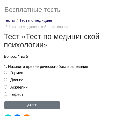
Бесплатные тесты
Тесты
Тесты о медицине
Тест по медицинской психологии
Тест «Тест по медицинской
психологии»
Вопрос 1 из 5
1. Назовите древнегреческого бога врачевания
Гермес
Дионис
Асклепий
Гефест