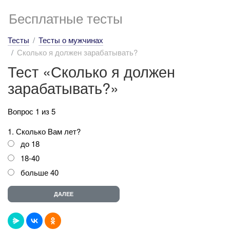
Бесплатные тесты
Тесты
Тесты о мужчинах
Сколько я должен зарабатывать?
Тест «Сколько я должен
зарабатывать?»
Вопрос 1 из 5
1. Сколько Вам лет?
до 18
18-40
больше 40