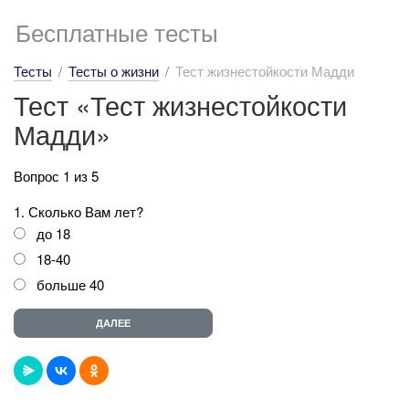
Бесплатные тесты
Тесты
Тесты о жизни
Тест жизнестойкости Мадди
Тест «Тест жизнестойкости
Мадди»
Вопрос 1 из 5
1. Сколько Вам лет?
до 18
18-40
больше 40