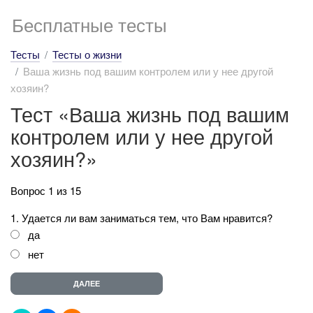
Бесплатные тесты
Тесты
Тесты о жизни
Ваша жизнь под вашим контролем или у нее другой
хозяин?
Тест «Ваша жизнь под вашим
контролем или у нее другой
хозяин?»
Вопрос 1 из 15
1. Удается ли вам заниматься тем, что Вам нравится?
да
нет