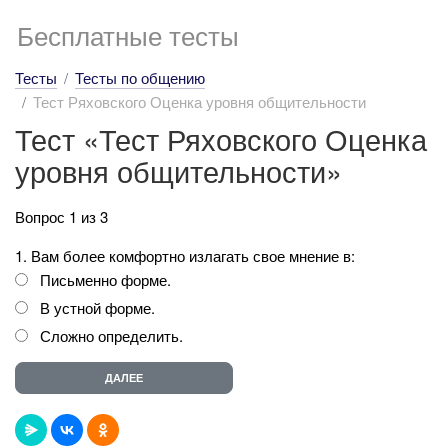
Бесплатные тесты
Тесты
Тесты по общению
Тест Ряховского Оценка уровня общительности
Тест «Тест Ряховского Оценка
уровня общительности»
Вопрос 1 из 3
1. Вам более комфортно излагать свое мнение в:
Письменно форме.
В устной форме.
Сложно определить.