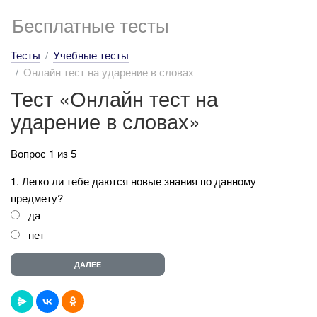
Бесплатные тесты
Тесты
Учебные тесты
Онлайн тест на ударение в словах
Тест «Онлайн тест на
ударение в словах»
Вопрос 1 из 5
1. Легко ли тебе даются новые знания по данному
предмету?
да
нет