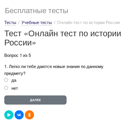
Бесплатные тесты
Тесты
Учебные тесты
Онлайн тест по истории России
Тест «Онлайн тест по истории
России»
Вопрос 1 из 5
1. Легко ли тебе даются новые знания по данному
предмету?
да
нет