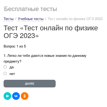
Бесплатные тесты
Тесты
Учебные тесты
Тест онлайн по физике ОГЭ 2023
Тест «Тест онлайн по физике
ОГЭ 2023»
Вопрос 1 из 5
1. Легко ли тебе даются новые знания по данному
предмету?
да
нет