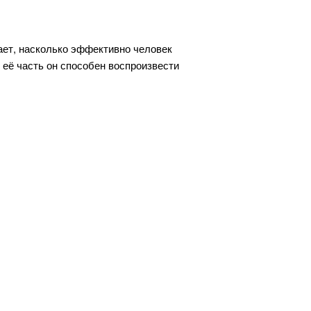
ает, насколько эффективно человек
её часть он способен воспроизвести