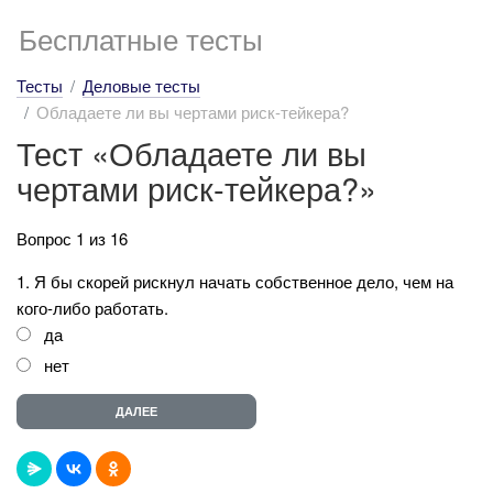
Бесплатные тесты
Тесты
Деловые тесты
Обладаете ли вы чертами риск-тейкера?
Тест «Обладаете ли вы
чертами риск-тейкера?»
Вопрос 1 из 16
1. Я бы скорей рискнул начать собственное дело, чем на
кого-либо работать.
да
нет