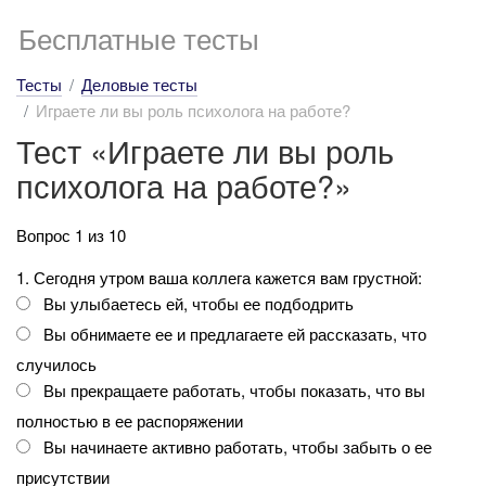
Бесплатные тесты
Тесты
Деловые тесты
Играете ли вы роль психолога на работе?
Тест «Играете ли вы роль
психолога на работе?»
Вопрос 1 из 10
1. Сегодня утром ваша коллега кажется вам грустной:
Вы улыбаетесь ей, чтобы ее подбодрить
Вы обнимаете ее и предлагаете ей рассказать, что
случилось
Вы прекращаете работать, чтобы показать, что вы
полностью в ее распоряжении
Вы начинаете активно работать, чтобы забыть о ее
присутствии