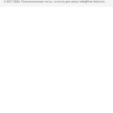
© 2017-2024, Психологические тесты, эл.почта для связи: hello@free-testi.com.