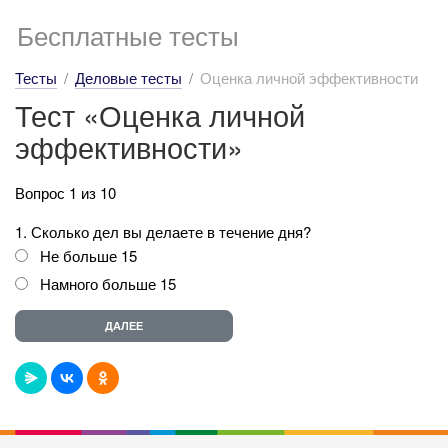
Бесплатные тесты
Тесты
Деловые тесты
Оценка личной эффективности
Тест «Оценка личной
эффективности»
Вопрос 1 из 10
1. Сколько дел вы делаете в течение дня?
Не больше 15
Намного больше 15