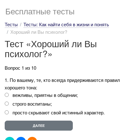
Бесплатные тесты
Тесты
Тесты: Как найти себя в жизни и понять
Хороший ли Вы психолог?
Тест «Хороший ли Вы
психолог?»
Вопрос 1 из 10
1. По вашему, те, кто всегда придерживаются правил
хорошего тона:
вежливы, приятны в общении;
строго воспитаны;
просто скрывают свой истинный характер.