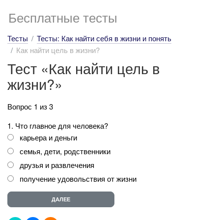
Бесплатные тесты
Тесты
Тесты: Как найти себя в жизни и понять
Как найти цель в жизни?
Тест «Как найти цель в
жизни?»
Вопрос 1 из 3
1. Что главное для человека?
карьера и деньги
семья, дети, родственники
друзья и развлечения
получение удовольствия от жизни