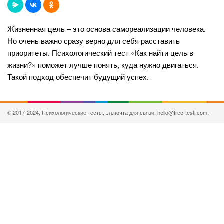
Жизненная цель – это основа самореализации человека.
Но очень важно сразу верно для себя расставить
приоритеты. Психологический тест «Как найти цель в
жизни?» поможет лучше понять, куда нужно двигаться.
Такой подход обеспечит будущий успех.
© 2017-2024, Психологические тесты, эл.почта для связи: hello@free-testi.com.