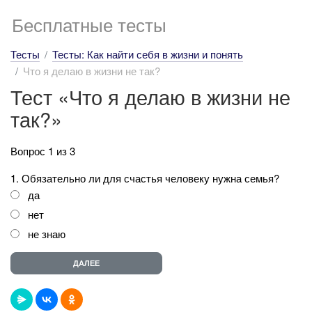
Бесплатные тесты
Тесты
Тесты: Как найти себя в жизни и понять
Что я делаю в жизни не так?
Тест «Что я делаю в жизни не
так?»
Вопрос 1 из 3
1. Обязательно ли для счастья человеку нужна семья?
да
нет
не знаю