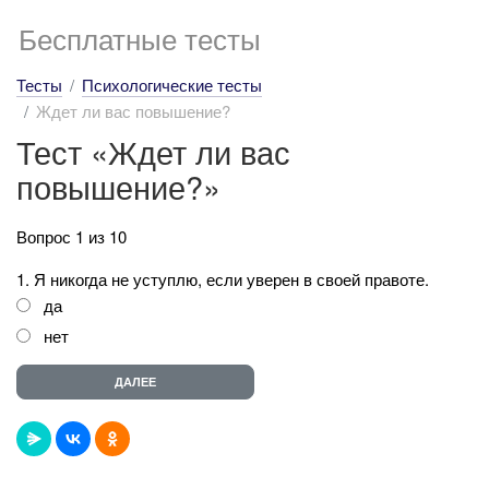
Бесплатные тесты
Тесты
Психологические тесты
Ждет ли вас повышение?
Тест «Ждет ли вас
повышение?»
Вопрос 1 из 10
1. Я никогда не уступлю, если уверен в своей правоте.
да
нет